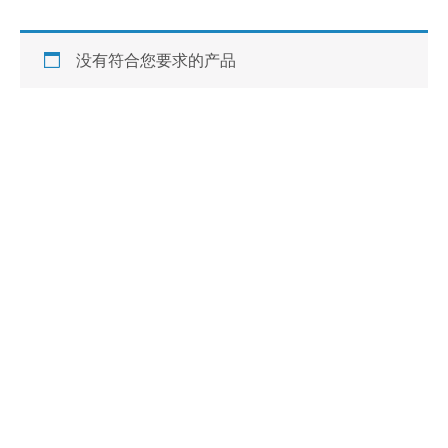
没有符合您要求的产品